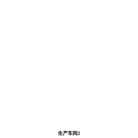
生产车间2