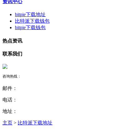
资讯中心
bitpie下载地址
比特派下载钱包
bitpie下载钱包
热点资讯
联系我们
咨询热线：
邮件：
电话：
地址：
主页
>
比特派下载地址