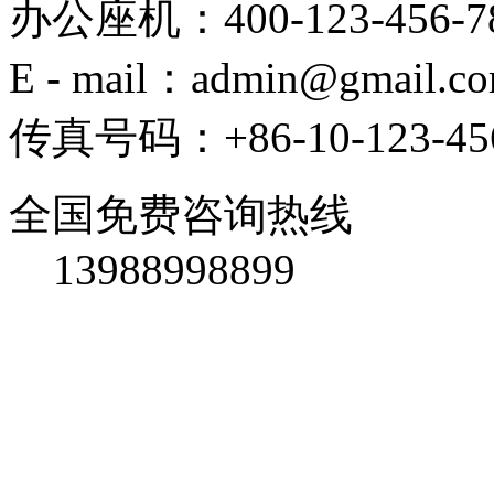
办公座机：400-123-456-7
E - mail：
admin@gmail.c
传真号码：+86-10-123-45
全国免费咨询热线
13988998899